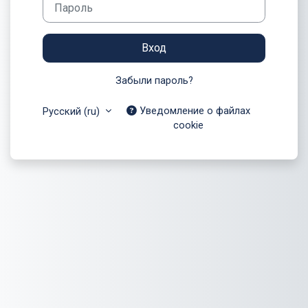
Вход
Забыли пароль?
Уведомление о файлах
Русский ‎(ru)‎
cookie